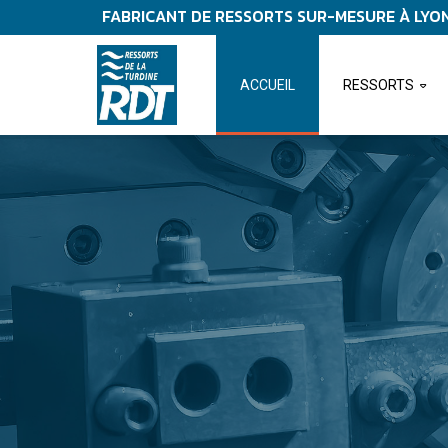
FABRICANT DE RESSORTS SUR-MESURE À LYO
ACCUEIL
RESSORTS