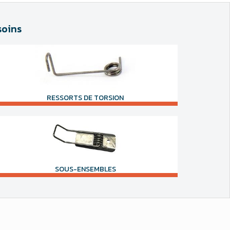
soins
RESSORTS DE TORSION
SOUS-ENSEMBLES