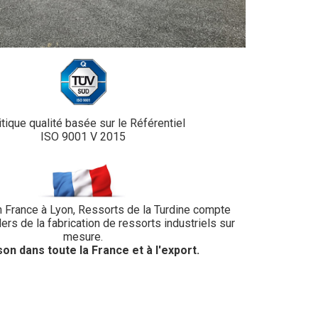
itique qualité basée sur le Référentiel
ISO 9001 V 2015
n France à Lyon, Ressorts de la Turdine compte
ers de la fabrication de ressorts industriels sur
mesure.
son dans toute la France et à l'export.