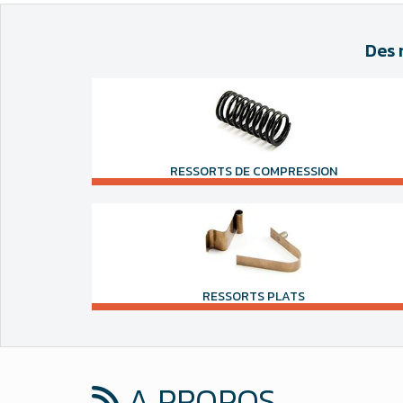
Des 
RESSORTS DE COMPRESSION
RESSORTS PLATS
A PROPOS...