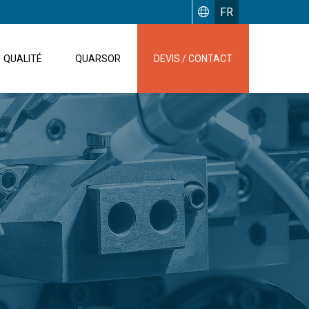
FR
QUALITÉ
QUARSOR
DEVIS / CONTACT