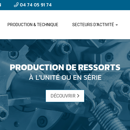
N
04 74 05 91 74
PRODUCTION & TECHNIQUE
SECTEURS D'ACTIVITÉ
PRODUCTION DE RESSORTS
À L'UNITÉ OU EN SÉRIE
DÉCOUVRIR