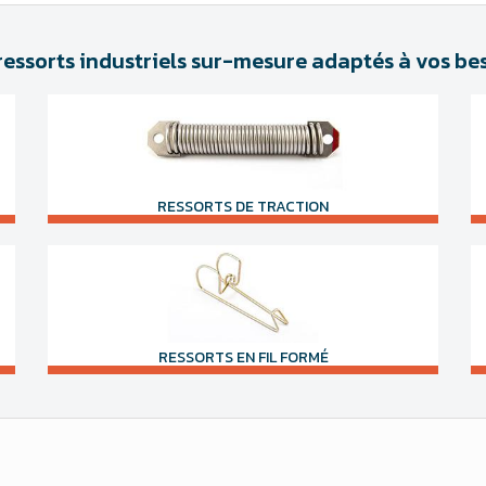
ressorts industriels sur-mesure adaptés à vos be
RESSORTS DE TRACTION
RESSORTS EN FIL FORMÉ