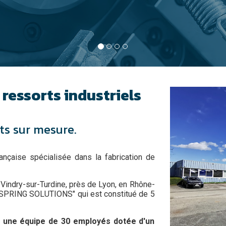
 ressorts industriels
rts sur mesure.
ançaise spécialisée dans la fabrication de
Vindry-sur-Turdine, près de Lyon, en Rhône-
R SPRING SOLUTIONS" qui est constitué de 5
 une équipe de 30 employés dotée d'un