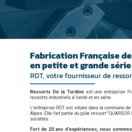
Fabrication Française de
en petite et grande série
RDT, votre fournisseur de resso
Ressorts De la Turdine
est une entreprise Fr
ressorts industriels à l’unité et en série.
L’entreprise RDT est située dans la commune de 
Alpes. Elle fait partie du pôle ressort "QUARSO
sociétés.
Fort de 20 ans d'expériences, nous sommes